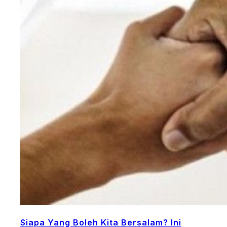
Siapa Yang Boleh Kita Bersalam? Ini