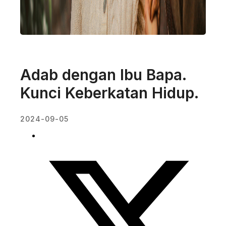
Adab dengan Ibu Bapa.
Kunci Keberkatan Hidup.
2024-09-05