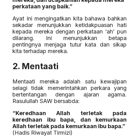
perkataan yang baik.”
Ayat ini mengingatkan kita bahawa bahkan
sekadar menunjukkan ketidakpuasan hati
kepada mereka dengan perkataan ‘ah’ pun
dilarang. Ini menunjukkan betapa
pentingnya menjaga tutur kata dan sikap
kita terhadap mereka.
2. Mentaati
Mentaati mereka adalah satu kewajipan
selagi tidak memerintahkan perkara yang
bertentangan dengan ajaran agama.
Rasulullah SAW bersabda:
“Keredhaan Allah terletak pada
keredhaan ibu bapa, dan kemurkaan
Allah terletak pada kemurkaan ibu bapa.”
(Hadis Riwayat Tirmizi)