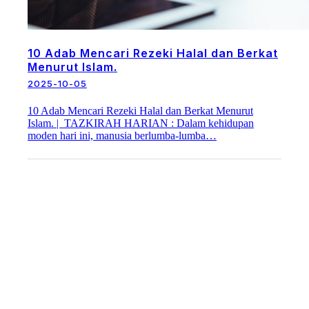
10 Adab Mencari Rezeki Halal dan Berkat
Menurut Islam.
2025-10-05
10 Adab Mencari Rezeki Halal dan Berkat Menurut
Islam. | TAZKIRAH HARIAN : Dalam kehidupan
moden hari ini, manusia berlumba-lumba…