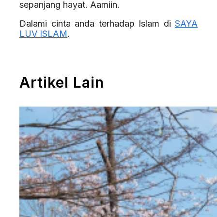
sepanjang hayat. Aamiin.
Dalami cinta anda terhadap Islam di
SAYA
LUV ISLAM
.
Artikel Lain