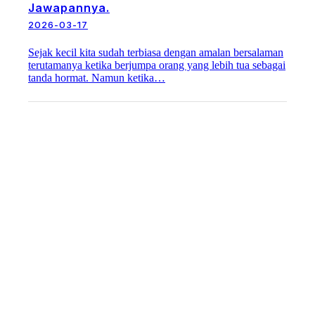
Jawapannya.
2026-03-17
Sejak kecil kita sudah terbiasa dengan amalan bersalaman
terutamanya ketika berjumpa orang yang lebih tua sebagai
tanda hormat. Namun ketika…