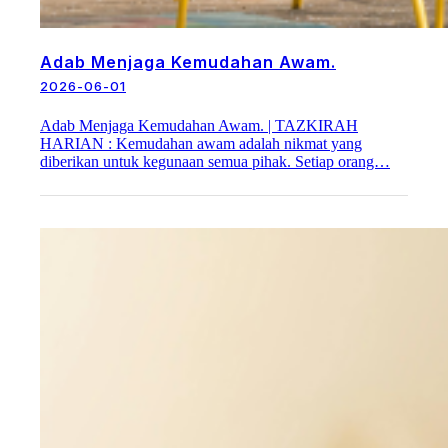
Adab Menjaga Kemudahan Awam.
2026-06-01
Adab Menjaga Kemudahan Awam. | TAZKIRAH
HARIAN : Kemudahan awam adalah nikmat yang
diberikan untuk kegunaan semua pihak. Setiap orang…