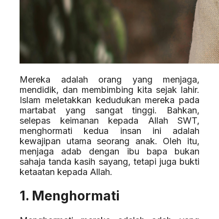
Mereka adalah orang yang menjaga,
mendidik, dan membimbing kita sejak lahir.
Islam meletakkan kedudukan mereka pada
martabat yang sangat tinggi. Bahkan,
selepas keimanan kepada Allah SWT,
menghormati kedua insan ini adalah
kewajipan utama seorang anak. Oleh itu,
menjaga adab dengan ibu bapa bukan
sahaja tanda kasih sayang, tetapi juga bukti
ketaatan kepada Allah.
1. Menghormati