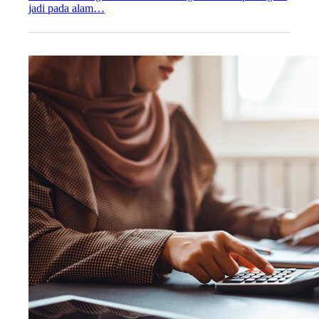
jadi pada alam…