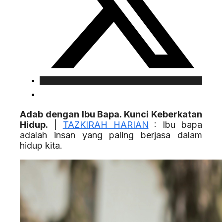
Adab dengan Ibu Bapa. Kunci Keberkatan
Hidup.
|
TAZKIRAH HARIAN
: Ibu bapa
adalah insan yang paling berjasa dalam
hidup kita.