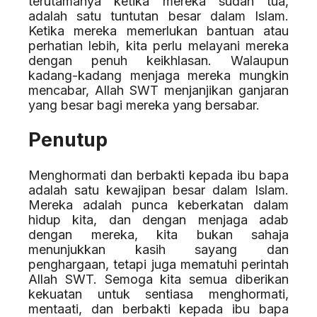
terutamanya ketika mereka sudah tua,
adalah satu tuntutan besar dalam Islam.
Ketika mereka memerlukan bantuan atau
perhatian lebih, kita perlu melayani mereka
dengan penuh keikhlasan. Walaupun
kadang-kadang menjaga mereka mungkin
mencabar, Allah SWT menjanjikan ganjaran
yang besar bagi mereka yang bersabar.
Penutup
Menghormati dan berbakti kepada ibu bapa
adalah satu kewajipan besar dalam Islam.
Mereka adalah punca keberkatan dalam
hidup kita, dan dengan menjaga adab
dengan mereka, kita bukan sahaja
menunjukkan kasih sayang dan
penghargaan, tetapi juga mematuhi perintah
Allah SWT. Semoga kita semua diberikan
kekuatan untuk sentiasa menghormati,
mentaati, dan berbakti kepada ibu bapa