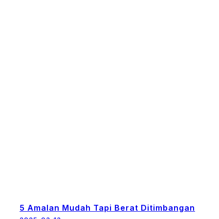
5 Amalan Mudah Tapi Berat Ditimbangan