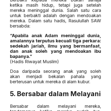
ketika masih hidup, tetapi juga setelah
mereka meninggal dunia. Salah satu cara
untuk berbakti adalah dengan mendoakan
mereka. Dalam satu hadis, Rasulullah SAW
bersabda:
“Apabila anak Adam meninggal dunia,
amalannya terputus kecuali tiga perkara:
sedekah jariah, ilmu yang bermanfaat,
dan anak soleh yang mendoakan ibu
bapanya.”
(Hadis Riwayat Muslim)
Doa daripada seorang anak yang soleh
akan menjadi bekalan pahala yang
berterusan untuk mereka di alam kubur.
5. Bersabar dalam Melayani
Bersabar dalam melayani mereka,