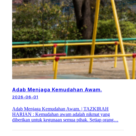
Adab Menjaga Kemudahan Awam.
2026-06-01
Adab Menjaga Kemudahan Awam. | TAZKIRAH
HARIAN : Kemudahan awam adalah nikmat yang
diberikan untuk kegunaan semua pihak. Setiap orang…