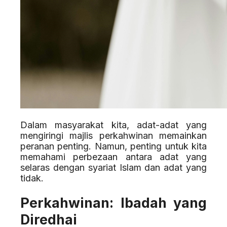
Dalam masyarakat kita, adat-adat yang
mengiringi majlis perkahwinan memainkan
peranan penting. Namun, penting untuk kita
memahami perbezaan antara adat yang
selaras dengan syariat Islam dan adat yang
tidak.
Perkahwinan: Ibadah yang
Diredhai