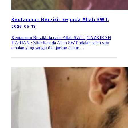
Keutamaan Berzikir kepada Allah SWT.
2026-05-13
Keutamaan Berzikir kepada Allah SWT. | TAZKIRAH
HARIAN : Zikir kepada Allah SWT adalah salah satu
amalan yang sangat dianjurkan dalam…