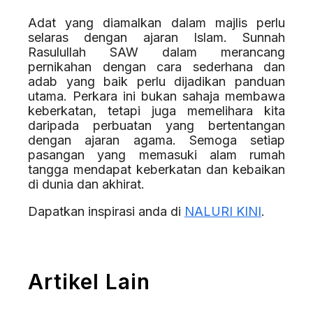
Adat yang diamalkan dalam majlis perlu
selaras dengan ajaran Islam. Sunnah
Rasulullah SAW dalam merancang
pernikahan dengan cara sederhana dan
adab yang baik perlu dijadikan panduan
utama. Perkara ini bukan sahaja membawa
keberkatan, tetapi juga memelihara kita
daripada perbuatan yang bertentangan
dengan ajaran agama. Semoga setiap
pasangan yang memasuki alam rumah
tangga mendapat keberkatan dan kebaikan
di dunia dan akhirat.
Dapatkan inspirasi anda di
NALURI KINI
.
Artikel Lain