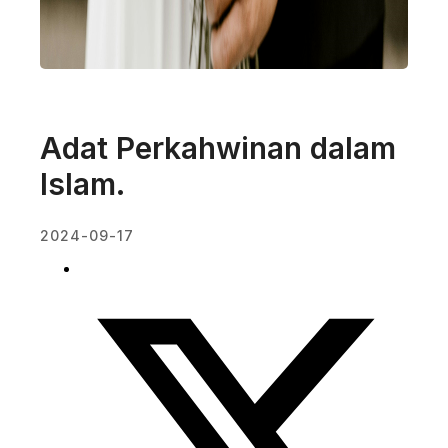
Adat Perkahwinan dalam
Islam.
2024-09-17