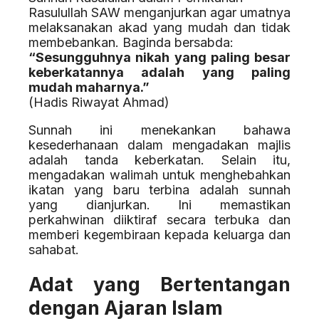
Rasulullah SAW menganjurkan agar umatnya
melaksanakan akad yang mudah dan tidak
membebankan. Baginda bersabda:
“Sesungguhnya nikah yang paling besar
keberkatannya adalah yang paling
mudah maharnya.”
(Hadis Riwayat Ahmad)
Sunnah ini menekankan bahawa
kesederhanaan dalam mengadakan majlis
adalah tanda keberkatan. Selain itu,
mengadakan walimah untuk menghebahkan
ikatan yang baru terbina adalah sunnah
yang dianjurkan. Ini memastikan
perkahwinan diiktiraf secara terbuka dan
memberi kegembiraan kepada keluarga dan
sahabat.
Adat yang Bertentangan
dengan Ajaran Islam