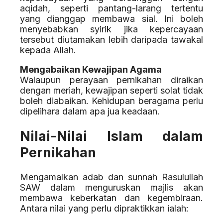
aqidah, seperti pantang-larang tertentu
yang dianggap membawa sial. Ini boleh
menyebabkan syirik jika kepercayaan
tersebut diutamakan lebih daripada tawakal
kepada Allah.
Mengabaikan Kewajipan Agama
Walaupun perayaan pernikahan diraikan
dengan meriah, kewajipan seperti solat tidak
boleh diabaikan. Kehidupan beragama perlu
dipelihara dalam apa jua keadaan.
Nilai-Nilai Islam dalam
Pernikahan
Mengamalkan adab dan sunnah Rasulullah
SAW dalam menguruskan majlis akan
membawa keberkatan dan kegembiraan.
Antara nilai yang perlu dipraktikkan ialah: