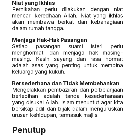
Niat yang Ikhlas
Pernikahan perlu dilakukan dengan niat
mencari keredhaan Allah. Niat yang ikhlas
akan membawa berkat dan kebahagiaan
dalam rumah tangga.
Menjaga Hak-Hak Pasangan
Setiap pasangan suami isteri perlu
menghormati dan menjaga hak masing-
masing. Kasih sayang dan rasa hormat
adalah asas yang penting untuk membina
keluarga yang kukuh.
Bersederhana dan Tidak Membebankan
Mengelakkan pembaziran dan perbelanjaan
berlebihan adalah tanda kesederhanaan
yang disukai Allah. Islam menuntut agar kita
bersikap adil dan bijak dalam menguruskan
urusan kehidupan, termasuk majlis.
Penutup