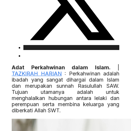
Adat Perkahwinan dalam Islam.
|
TAZKIRAH HARIAN
: Perkahwinan adalah
ibadah yang sangat dihargai dalam Islam
dan merupakan sunnah Rasulullah SAW.
Tujuan utamanya adalah untuk
menghalalkan hubungan antara lelaki dan
perempuan serta membina keluarga yang
diberkati Allah SWT.