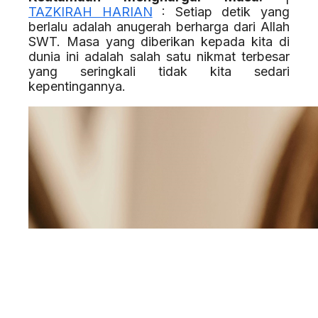
TAZKIRAH HARIAN
: Setiap detik yang
berlalu adalah anugerah berharga dari Allah
SWT. Masa yang diberikan kepada kita di
dunia ini adalah salah satu nikmat terbesar
yang seringkali tidak kita sedari
kepentingannya.