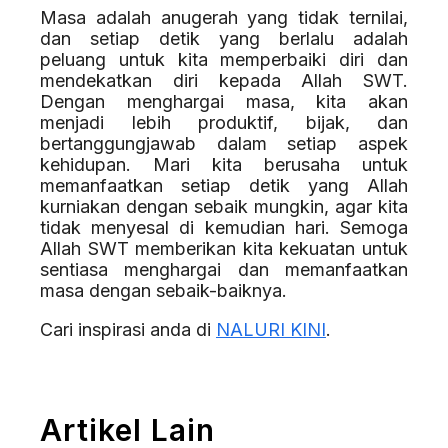
Masa adalah anugerah yang tidak ternilai,
dan setiap detik yang berlalu adalah
peluang untuk kita memperbaiki diri dan
mendekatkan diri kepada Allah SWT.
Dengan menghargai masa, kita akan
menjadi lebih produktif, bijak, dan
bertanggungjawab dalam setiap aspek
kehidupan. Mari kita berusaha untuk
memanfaatkan setiap detik yang Allah
kurniakan dengan sebaik mungkin, agar kita
tidak menyesal di kemudian hari. Semoga
Allah SWT memberikan kita kekuatan untuk
sentiasa menghargai dan memanfaatkan
masa dengan sebaik-baiknya.
Cari inspirasi anda di
NALURI KINI
.
Artikel Lain