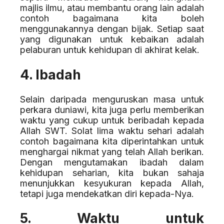
majlis ilmu, atau membantu orang lain adalah
contoh bagaimana kita boleh
menggunakannya dengan bijak. Setiap saat
yang digunakan untuk kebaikan adalah
pelaburan untuk kehidupan di akhirat kelak.
4. Ibadah
Selain daripada menguruskan masa untuk
perkara duniawi, kita juga perlu memberikan
waktu yang cukup untuk beribadah kepada
Allah SWT. Solat lima waktu sehari adalah
contoh bagaimana kita diperintahkan untuk
menghargai nikmat yang telah Allah berikan.
Dengan mengutamakan ibadah dalam
kehidupan seharian, kita bukan sahaja
menunjukkan kesyukuran kepada Allah,
tetapi juga mendekatkan diri kepada-Nya.
5. Waktu untuk