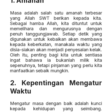
1. Amanah
Masa adalah salah satu amanah terbesar
yang Allah SWT berikan kepada kita.
Sebagai hamba Allah, kita dituntut untuk
memelihara dan mengurusnya dengan
penuh tanggungjawab. Setiap detik yang
digunakan untuk kebaikan akan membawa
kepada keberkatan, manakala waktu yang
disia-siakan akan menjadi penyesalan kelak.
Oleh itu, penting bagi kita untuk sentiasa
ingat bahawa ia bukanlah milik kita
sepenuhnya, tetapi pinjaman yang perlu kita
manfaatkan sebaik mungkin.
2. Kepentingan Mengatur
Waktu
Mengatur masa dengan baik adalah kunci
kepada kehidupan yang seimbang.