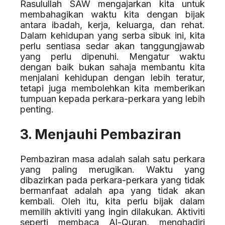
Rasulullah SAW mengajarkan kita untuk
membahagikan waktu kita dengan bijak
antara ibadah, kerja, keluarga, dan rehat.
Dalam kehidupan yang serba sibuk ini, kita
perlu sentiasa sedar akan tanggungjawab
yang perlu dipenuhi. Mengatur waktu
dengan baik bukan sahaja membantu kita
menjalani kehidupan dengan lebih teratur,
tetapi juga membolehkan kita memberikan
tumpuan kepada perkara-perkara yang lebih
penting.
3. Menjauhi Pembaziran
Pembaziran masa adalah salah satu perkara
yang paling merugikan. Waktu yang
dibazirkan pada perkara-perkara yang tidak
bermanfaat adalah apa yang tidak akan
kembali. Oleh itu, kita perlu bijak dalam
memilih aktiviti yang ingin dilakukan. Aktiviti
seperti membaca Al-Quran, menghadiri