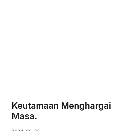
Keutamaan Menghargai
Masa.