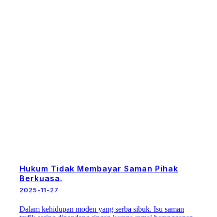
Hukum Tidak Membayar Saman Pihak
Berkuasa.
2025-11-27
Dalam kehidupan moden yang serba sibuk. Isu saman