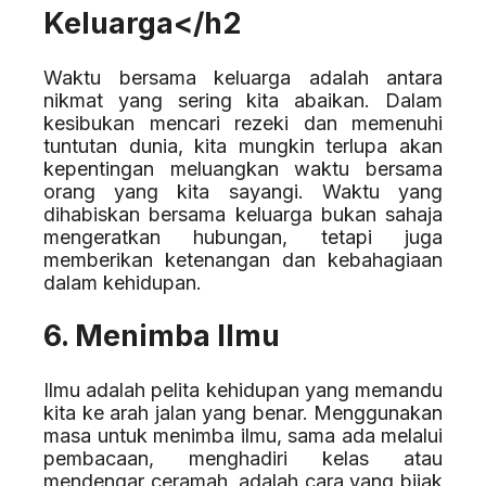
Keluarga</h2
Waktu bersama keluarga adalah antara
nikmat yang sering kita abaikan. Dalam
kesibukan mencari rezeki dan memenuhi
tuntutan dunia, kita mungkin terlupa akan
kepentingan meluangkan waktu bersama
orang yang kita sayangi. Waktu yang
dihabiskan bersama keluarga bukan sahaja
mengeratkan hubungan, tetapi juga
memberikan ketenangan dan kebahagiaan
dalam kehidupan.
6. Menimba Ilmu
Ilmu adalah pelita kehidupan yang memandu
kita ke arah jalan yang benar. Menggunakan
masa untuk menimba ilmu, sama ada melalui
pembacaan, menghadiri kelas atau
mendengar ceramah, adalah cara yang bijak