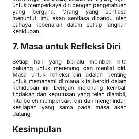
untuk memperkaya diri dengan pengetahuan
yang berguna. Orang yang sentiasa
menuntut ilmu akan sentiasa dipandu oleh
cahaya kebenaran dalam setiap langkah
kehidupan.
7. Masa untuk Refleksi Diri
Setiap hari yang berlalu memberi kita
peluang untuk merenung dan menilai diri.
Masa untuk refleksi diri adalah penting
untuk memahami di mana kita berdiri dalam
kehidupan ini. Dengan merenung kembali
tindakan dan keputusan yang telah diambil,
kita boleh memperbaiki diri dan menghindari
kesilapan yang sama pada masa akan
datang.
Kesimpulan