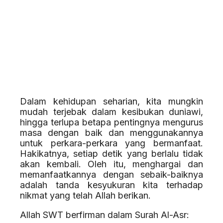
Dalam kehidupan seharian, kita mungkin
mudah terjebak dalam kesibukan duniawi,
hingga terlupa betapa pentingnya mengurus
masa dengan baik dan menggunakannya
untuk perkara-perkara yang bermanfaat.
Hakikatnya, setiap detik yang berlalu tidak
akan kembali. Oleh itu, menghargai dan
memanfaatkannya dengan sebaik-baiknya
adalah tanda kesyukuran kita terhadap
nikmat yang telah Allah berikan.
Allah SWT berfirman dalam Surah Al-Asr: