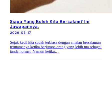
Siapa Yang Boleh Kita Bersalam? Ini
Jawapannya.
2026-03-17
Sejak kecil kita sudah terbiasa dengan amalan bersalaman
terutamanya ketika berjumpa orang yang lebih tua sebagai
tanda hormat. Namun ketika…