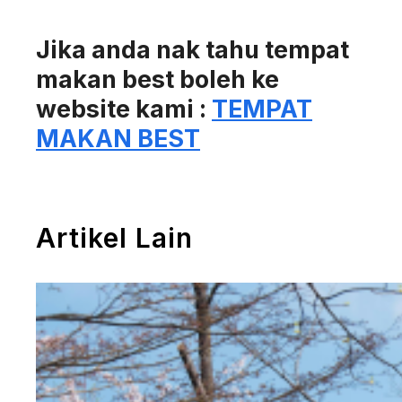
Jika anda nak tahu tempat
makan best boleh ke
website kami :
TEMPAT
MAKAN BEST
Artikel Lain