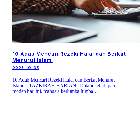
10 Adab Mencari Rezeki Halal dan Berkat
Menurut Islam.
2025-10-05
10 Adab Mencari Rezeki Halal dan Berkat Menurut
Islam. | TAZKIRAH HARIAN : Dalam kehidupan
moden hari ini, manusia berlumba-lumba…