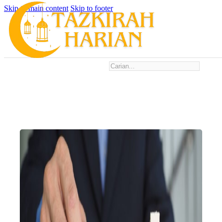
Skip to main content
Skip to footer
Search