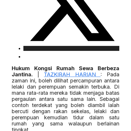
Hukum Kongsi Rumah Sewa Berbeza
Jantina.
|
TAZKIRAH HARIAN
: Pada
zaman ini, boleh dilihat percampuran antara
lelaki dan perempuan semakin terbuka. Di
mana rata-rata mereka tidak menjaga batas
pergaulan antara satu sama lain. Sebagai
contoh terdekat yang boleh diambil ialah
bercuti dengan rakan sekelas, lelaki dan
perempuan kemudian tidur dalam satu
rumah yang sama walaupun berlainan
tingkat.