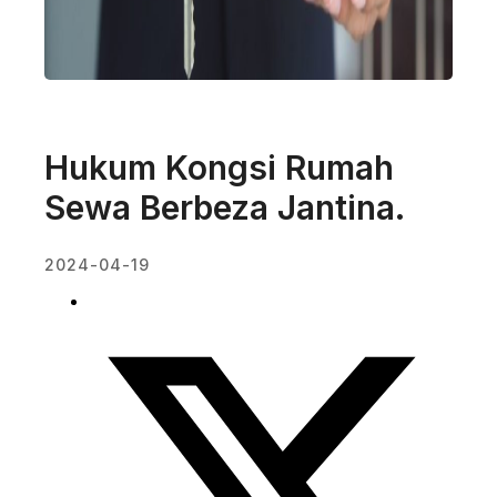
Hukum Kongsi Rumah
Sewa Berbeza Jantina.
2024-04-19