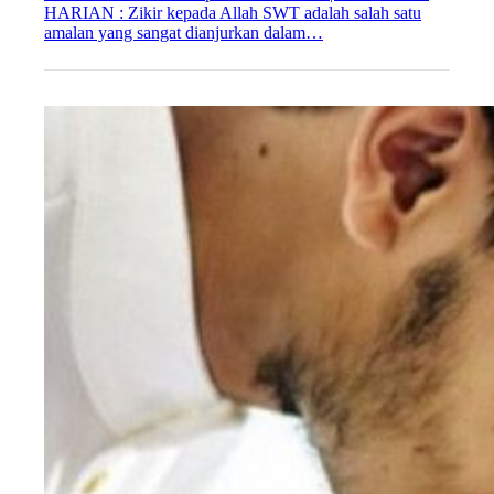
HARIAN : Zikir kepada Allah SWT adalah salah satu
amalan yang sangat dianjurkan dalam…