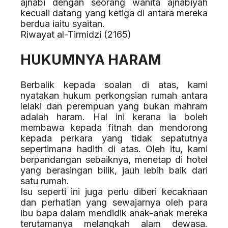
ajnabi dengan seorang wanita ajnabiyah
kecuali datang yang ketiga di antara mereka
berdua iaitu syaitan.
Riwayat al-Tirmidzi (2165)
HUKUMNYA HARAM
Berbalik kepada soalan di atas, kami
nyatakan hukum perkongsian rumah antara
lelaki dan perempuan yang bukan mahram
adalah haram. Hal ini kerana ia boleh
membawa kepada fitnah dan mendorong
kepada perkara yang tidak sepatutnya
sepertimana hadith di atas. Oleh itu, kami
berpandangan sebaiknya, menetap di hotel
yang berasingan bilik, jauh lebih baik dari
satu rumah.
Isu seperti ini juga perlu diberi kecaknaan
dan perhatian yang sewajarnya oleh para
ibu bapa dalam mendidik anak-anak mereka
terutamanya melangkah alam dewasa.