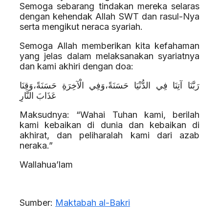
Semoga sebarang tindakan mereka selaras
dengan kehendak Allah SWT dan rasul-Nya
serta mengikut neraca syariah.
Semoga Allah memberikan kita kefahaman
yang jelas dalam melaksanakan syariatnya
dan kami akhiri dengan doa:
رَبَّنَا آتِنَا فِي الدُّنْيَا حَسَنَةً،وَفِي الْآخِرَةِ حَسَنَةً،وَقِنَا
عَذَابَ النَّارِ
Maksudnya: “Wahai Tuhan kami, berilah
kami kebaikan di dunia dan kebaikan di
akhirat, dan peliharalah kami dari azab
neraka.”
Wallahua’lam
Sumber:
Maktabah al-Bakri