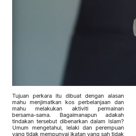
Tujuan perkara itu dibuat dengan alasan
mahu menjimatkan kos perbelanjaan dan
mahu melakukan aktiviti permainan
bersama-sama. Bagaimanapun adakah
tindakan tersebut dibenarkan dalam Islam?
Umum mengetahui, lelaki dan perempuan
yang tidak mempunyai ikatan yang sah tidak