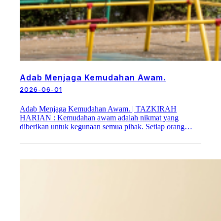
Adab Menjaga Kemudahan Awam.
2026-06-01
Adab Menjaga Kemudahan Awam. | TAZKIRAH
HARIAN : Kemudahan awam adalah nikmat yang
diberikan untuk kegunaan semua pihak. Setiap orang…