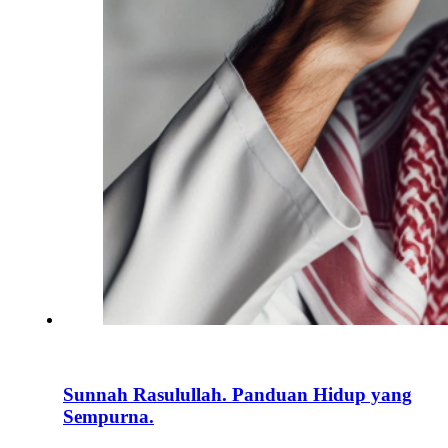
Sunnah Rasulullah. Panduan Hidup yang
Sempurna.